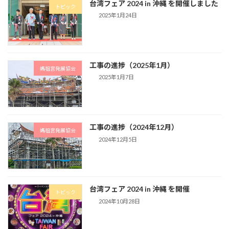
台湾フェア 2024 in 沖縄 を開催しました
トピック
2025年1月24日
工事の進捗（2025年1月）
媽祖宮発展協会
2025年1月7日
工事の進捗（2024年12月）
媽祖宮発展協会
2024年12月5日
台湾フェア 2024 in 沖縄 を開催
トピック
2024年10月28日