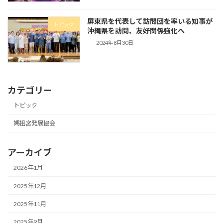
屏東県を代表して訪問団を率いる知事が
トピック
沖縄県を訪問、友好関係強化へ
2024年8月30日
カテゴリー
トピック
媽祖宮発展協会
アーカイブ
2026年1月
2025年12月
2025年11月
2025年9月