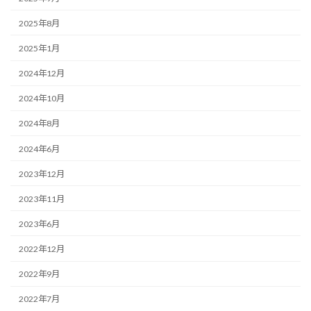
2025年8月
2025年1月
2024年12月
2024年10月
2024年8月
2024年6月
2023年12月
2023年11月
2023年6月
2022年12月
2022年9月
2022年7月