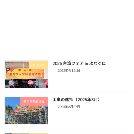
台湾フェア 2025 in 沖縄 を開催します
トピック
2025年11月12日
2025 台湾フェア in よなぐに
トピック
2025年9月21日
工事の進捗（2025年8月）
媽祖宮発展協会
2025年8月27日